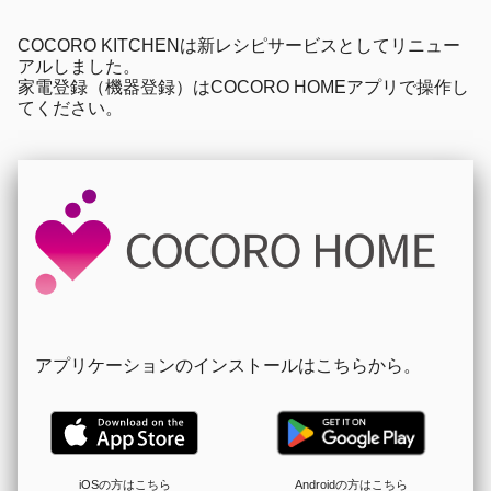
COCORO KITCHENは新レシピサービスとしてリニュー
アルしました。
家電登録（機器登録）はCOCORO HOMEアプリで操作し
てください。
アプリケーションのインストールはこちらから。
iOSの方はこちら
Androidの方はこちら